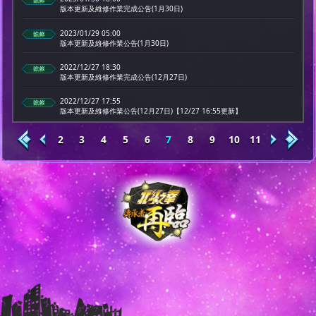
版本更新及維修作業完成公告(1月30日)
2023/01/29 05:00
版本更新及維修作業公告(1月30日)
2022/12/27 18:30
版本更新及維修作業完成公告(12月27日)
2022/12/27 17:55
版本更新及維修作業公告(12月27日)【12/27 16:55更新】
2
3
4
5
6
7
8
9
10
11