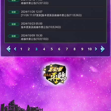
維修作業公告(12月12日)
2024/11/26 12:07
[11/26 11:07更新]版本更新及維修作業公告(11月26日)
2024/10/23 05:00
版本更新及維修作業公告(10月24日)
2024/10/09 19:30
維修作業公告(10月10日)
1
2
3
4
5
6
7
8
9
10