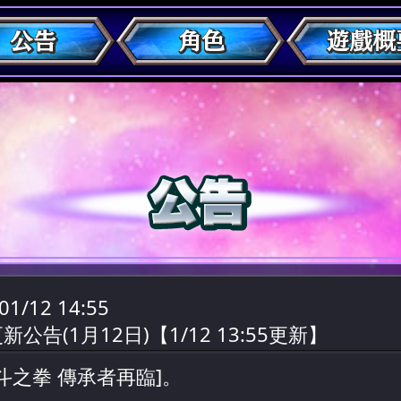
01/12 14:55
新公告(1月12日)【1/12 13:55更新】
斗之拳 傳承者再臨]。