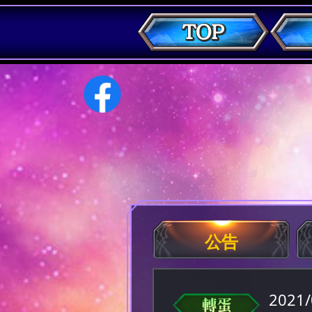
公告
2021/