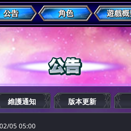
維護通知
版本更新
02/05 05:00