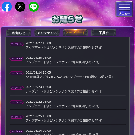
お知らせ
メンテナンス
アップデート
不具合
2021/04/27 18:00
アップデートおよびメンテナンス完了のご報告(4月27日)
2021/04/26 05:00
アップデートおよびメンテナンスのお知らせ(4月27日)
2021/03/24 15:05
Android版アプリVer.2.7.1へのアップデートのお願い（3月24日）
2021/03/23 18:00
アップデートおよびメンテナンス完了のご報告(3月23日)
2021/03/22 05:00
アップデートおよびメンテナンスのお知らせ(3月23日)
2021/02/25 18:00
アップデートおよびメンテナンス完了のご報告(2月25日)
2021/02/24 05:00
アップデートおよびメンテナンスのお知らせ(2月25日)