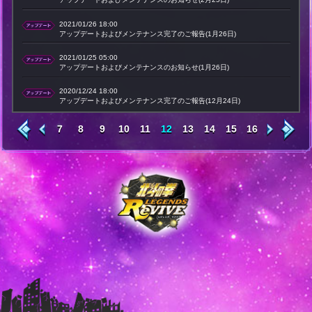
2021/01/26 18:00
アップデートおよびメンテナンス完了のご報告(1月26日)
2021/01/25 05:00
アップデートおよびメンテナンスのお知らせ(1月26日)
2020/12/24 18:00
アップデートおよびメンテナンス完了のご報告(12月24日)
7
8
9
10
11
12
13
14
15
16