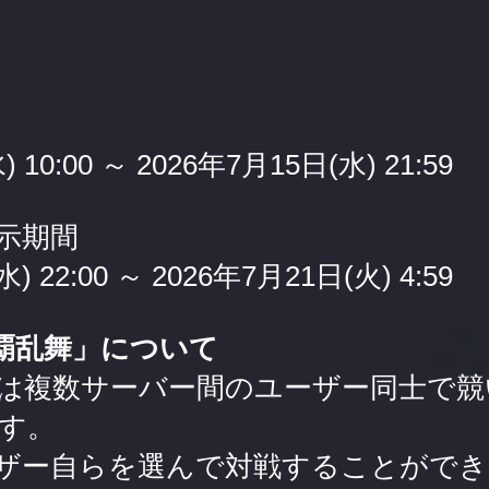
 10:00 ～ 2026年7月15日(水) 21:59
示期間
) 22:00 ～ 2026年7月21日(火) 4:59
争覇乱舞」について
は複数サーバー間のユーザー同士で競い
す。
ザー自らを選んで対戦することができ