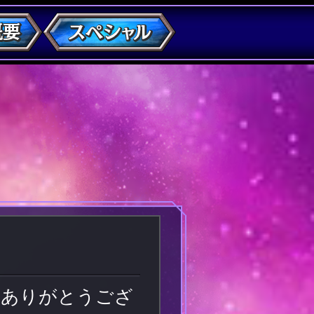
誠にありがとうござ