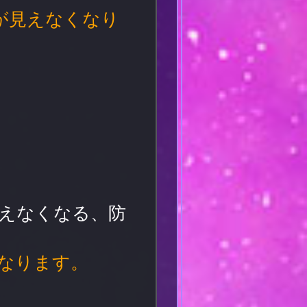
報が見えなくなり
えなくなる、防
なります。