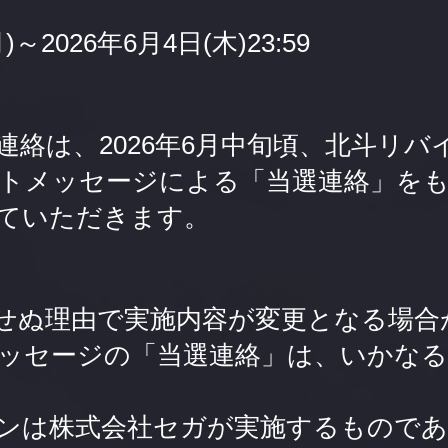
)～2026年6月4日(木)23:59
連絡は、2026年6月中旬頃、北斗リバ
トメッセージによる「当選連絡」を
ていただきます。
せぬ理由で実施内容が変更となる場合
ッセージの「当選連絡」は、いかなる
ンは株式会社セガが実施するものであり、