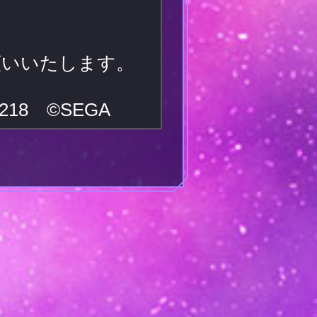
お願いいたします。
18 ©SEGA