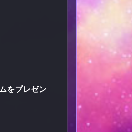
ムをプレゼン