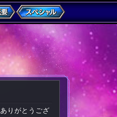
誠にありがとうござ