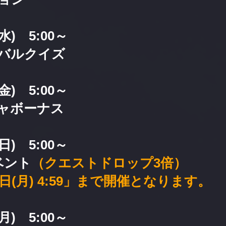
水) 5:00～
バルクイズ
金) 5:00～
ャボーナス
日) 5:00～
ベント
（クエストドロップ3倍）
8日(月) 4:59」まで開催となります。
月) 5:00～