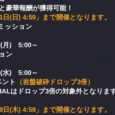
と豪華報酬が獲得可能！
31日(日) 4:59」まで開催となります。
ミッション
(月) 5:00～
ョン
(水) 5:00～
ベント
（岩盤破砕ドロップ3倍）
ECIALはドロップ3倍の対象外となり
28日(木) 4:59」まで開催となります。