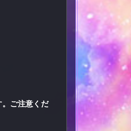
ます。ご注意くだ