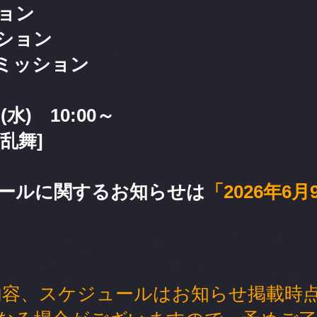
ョン
ション
ミッション
(水) 10:00～
乱舞]
ールに関するお知らせは
「2026年6月
内容、スケジュールはお知らせ掲載時