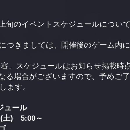
月上旬のイベントスケジュールについ
につきましては、開催後のゲーム内
内容、スケジュールはお知らせ掲載時
なる場合がございますので、予めご
します。
ジュール
(土) 5:00～
ゴ