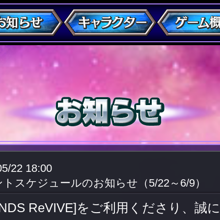
05/22 18:00
トスケジュールのお知らせ（5/22～6/9）
GENDS ReVIVE]をご利用くださり、