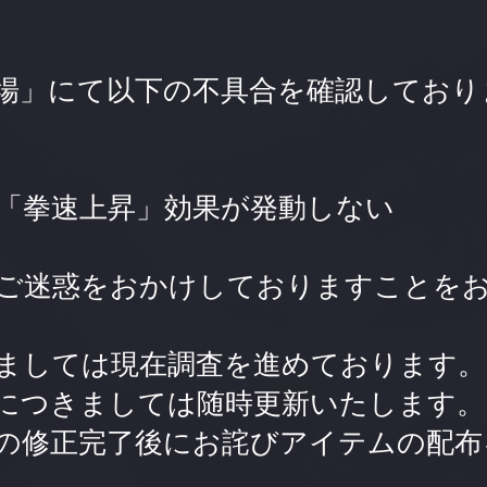
場」にて以下の不具合を確認しており
「拳速上昇」効果が発動しない
ご迷惑をおかけしておりますことを
ましては現在調査を進めております。
につきましては随時更新いたします。
の修正完了後にお詫びアイテムの配布