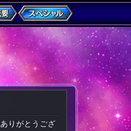
誠にありがとうござ