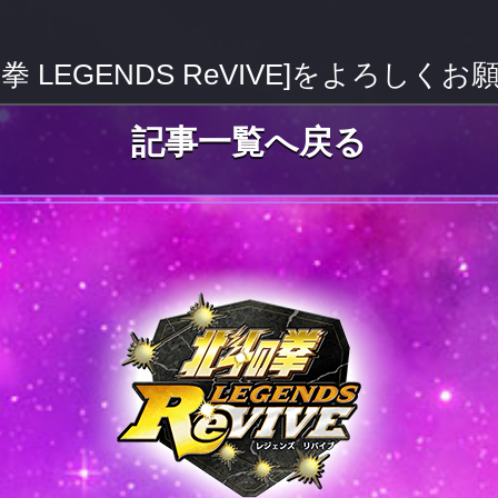
拳 LEGENDS ReVIVE]をよろしく
記事一覧へ戻る