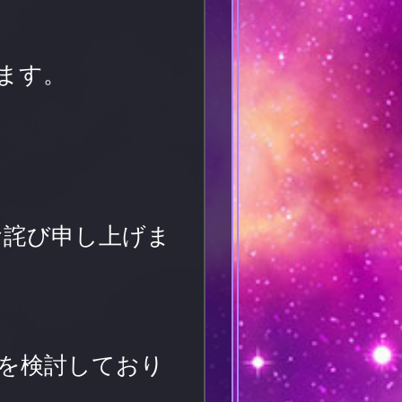
ます。
お詫び申し上げま
を検討しており