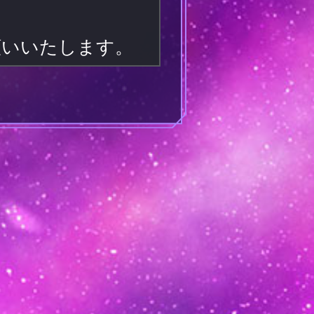
お願いいたします。