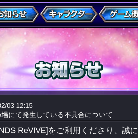
02/03 12:15
の場にて発生している不具合について
GENDS ReVIVE]をご利用くださり、