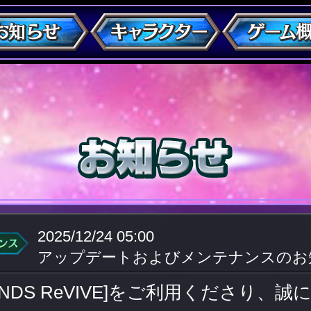
2025/12/24 05:00
アップデートおよびメンテナンスのお知ら
GENDS ReVIVE]をご利用くださり、