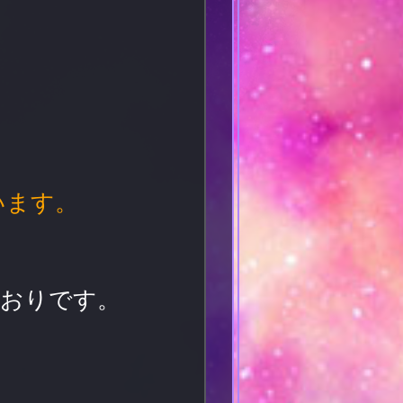
います。
とおりです。