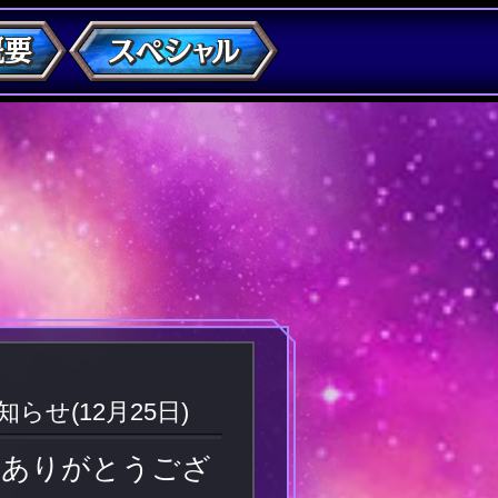
せ(12月25日)
誠にありがとうござ