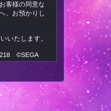
お客様の同意な
へ、お預かりし
お願いいたします。
18 ©SEGA