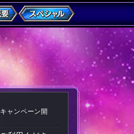
念キャンペーン開