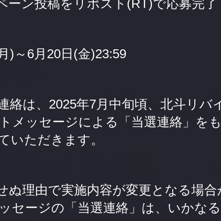
ペーン投稿をリポスト(RT)で応募完了
月)～6月20日(金)23:59
連絡は、2025年7月中旬頃、北斗リバ
トメッセージによる「当選連絡」を
ていただきます。
せぬ理由で実施内容が変更となる場合
ッセージの「当選連絡」は、いかなる