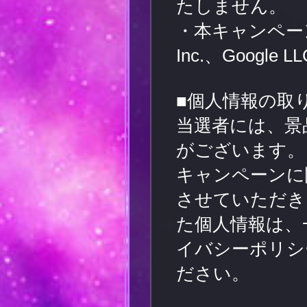
たしません。
・本キャンペー
Inc.、Googl
■個人情報の取
当選者には、景
がございます。
キャンペーンに
させていただき
た個人情報は、
イバシーポリシ
ださい。