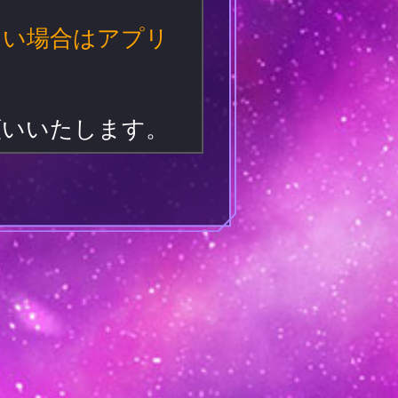
ない場合はアプリ
お願いいたします。