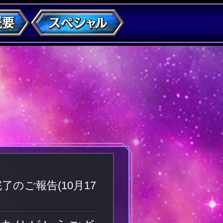
のご報告(10月17