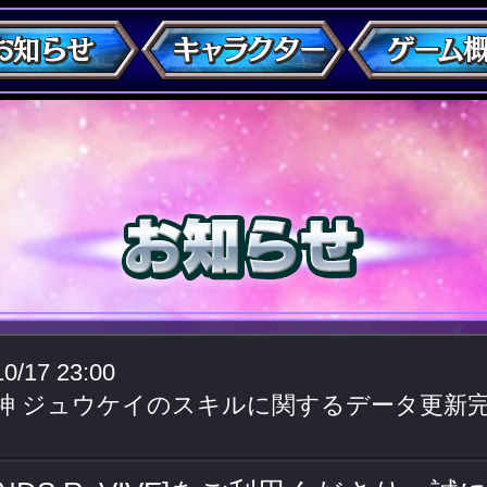
10/17 23:00
神 ジュウケイのスキルに関するデータ更新完了