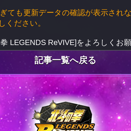
過ぎても更新データの確認が表示され
しください。
拳 LEGENDS ReVIVE]をよろしく
記事一覧へ戻る