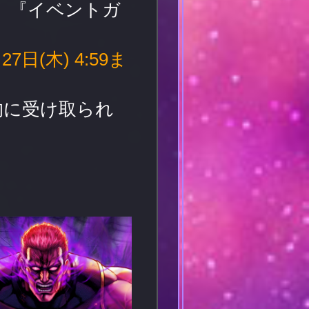
、『イベントガ
(木) 4:59ま
的に受け取られ