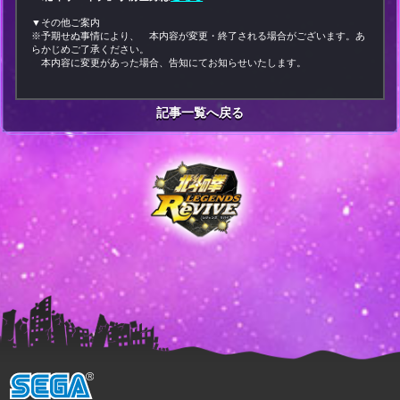
▼その他ご案内
※予期せぬ事情により、 本内容が変更・終了される場合がございます。あ
らかじめご了承ください。
本内容に変更があった場合、告知にてお知らせいたします。
記事一覧へ戻る