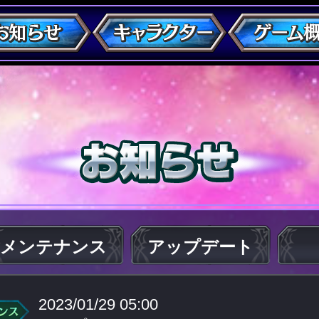
メンテナンス
アップデート
2023/01/29 05:00