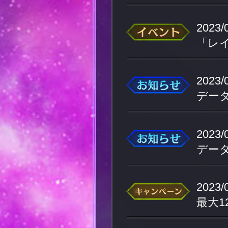
2023/
2023/
データ
2023/
データ
2023/