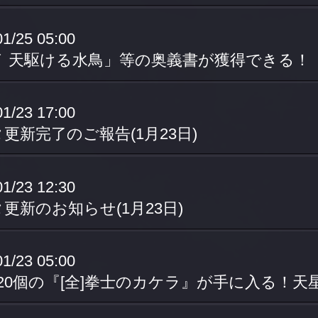
01/25 05:00
01/23 17:00
更新完了のご報告(1月23日)
01/23 12:30
更新のお知らせ(1月23日)
01/23 05:00